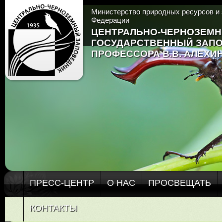
Министерство природных ресурсов и 
Федерации
ЦЕНТРАЛЬНО-ЧЕРНОЗЕМ
ГОСУДАРСТВЕННЫЙ ЗАП
ПРОФЕССОРА В.В. АЛЕХИ
ПРЕСС-ЦЕНТР
О НАС
ПРОСВЕЩАТЬ
КОНТАКТЫ