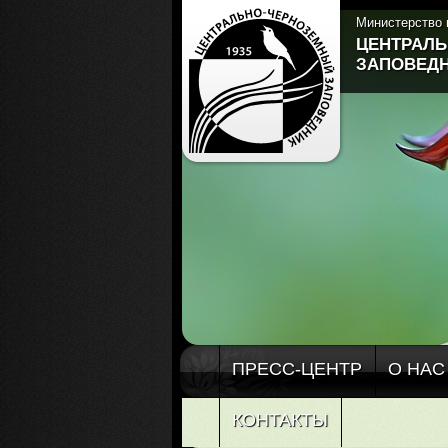
Министерство 
ЦЕНТРАЛ
ЗАПОВЕДН
ПРЕСС-ЦЕНТР
О НАС
КОНТАКТЫ