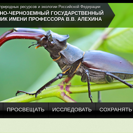
природных ресурсов и экологии Российской Федерации
ЬНО-ЧЕРНОЗЕМНЫЙ ГОСУДАРСТВЕННЫЙ
ИК ИМЕНИ ПРОФЕССОРА В.В. АЛЕХИНА
ПРОСВЕЩАТЬ
ИССЛЕДОВАТЬ
СОХРАНЯТЬ