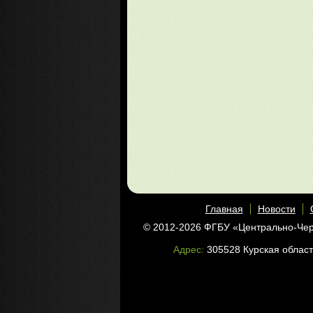
Главная
Новости
© 2012-2026 ФГБУ «Центрально-Че
Адрес:
305528 Курская област