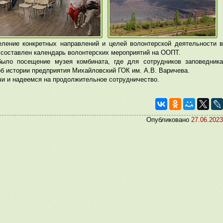
еление конкретных направлений и целей волонтерской деятельности в
 составлен календарь волонтерских мероприятий на ООПТ.
ыло посещение музея комбината, где для сотрудников заповедника
б истории предприятия Михайловский ГОК им. А.В. Варичева.
чи и надеемся на продолжительное сотрудничество.
Опубликовано
27.06.2023