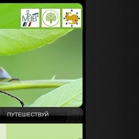
ПУТЕШЕСТВУЙ