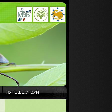
ПУТЕШЕСТВУЙ