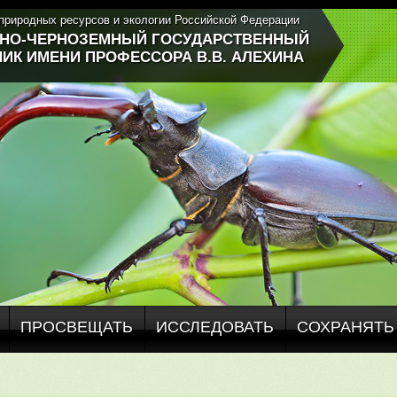
природных ресурсов и экологии Российской Федерации
ЬНО-ЧЕРНОЗЕМНЫЙ ГОСУДАРСТВЕННЫЙ
ИК ИМЕНИ ПРОФЕССОРА В.В. АЛЕХИНА
ПРОСВЕЩАТЬ
ИССЛЕДОВАТЬ
СОХРАНЯТЬ