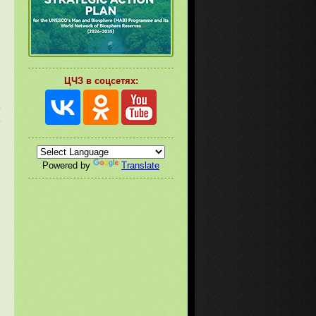
ЦЧЗ в соцсетях:
Powered by
Translate