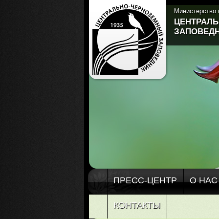
Министерство 
ЦЕНТРАЛ
ЗАПОВЕДН
ПРЕСС-ЦЕНТР
О НАС
КОНТАКТЫ