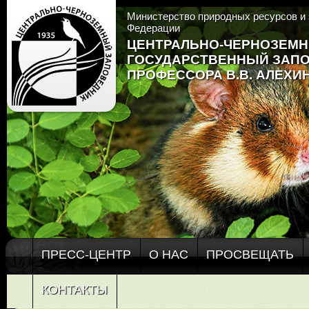
Министерство природных ресурсов и 
Федерации
ЦЕНТРАЛЬНО-ЧЕРНОЗЕМ
ГОСУДАРСТВЕННЫЙ ЗАП
ПРОФЕССОРА В.В. АЛЕХИ
ПРЕСС-ЦЕНТР
О НАС
ПРОСВЕЩАТЬ
КОНТАКТЫ