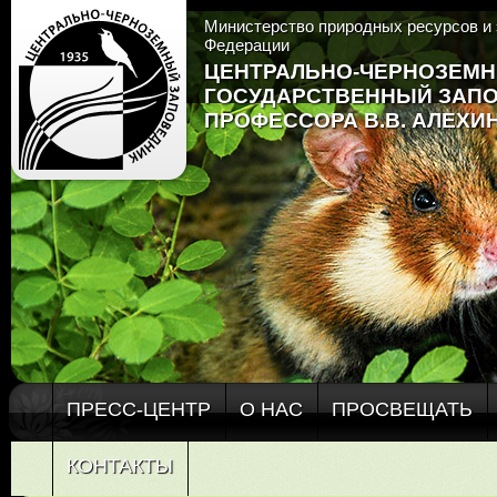
Министерство природных ресурсов и 
Федерации
ЦЕНТРАЛЬНО-ЧЕРНОЗЕМ
ГОСУДАРСТВЕННЫЙ ЗАП
ПРОФЕССОРА В.В. АЛЕХИ
ПРЕСС-ЦЕНТР
О НАС
ПРОСВЕЩАТЬ
КОНТАКТЫ