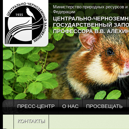
Министерство природных ресурсов и 
Федерации
ЦЕНТРАЛЬНО-ЧЕРНОЗЕМ
ГОСУДАРСТВЕННЫЙ ЗАП
ПРОФЕССОРА В.В. АЛЕХИ
ПРЕСС-ЦЕНТР
О НАС
ПРОСВЕЩАТЬ
КОНТАКТЫ