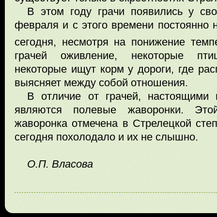
В этом году грачи появились у св
февраля и с этого времени постоянно 
сегодня, несмотря на понижение темп
грачей оживление, некоторые пти
некоторые ищут корм у дороги, где рас
выясняет между собой отношения.
В отличие от грачей, настоящими 
являются полевые жаворонки. Это
жаворонка отмечена в Стрелецкой степ
сегодня похолодало и их не слышно.
О.П. Власова