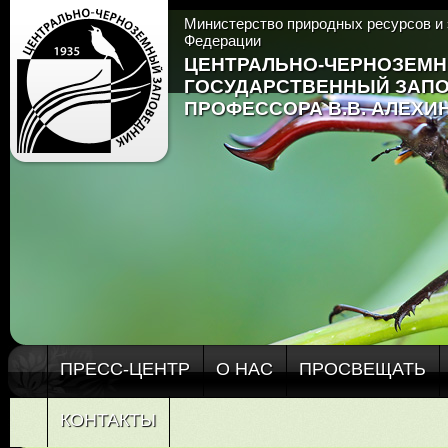
Министерство природных ресурсов и 
Федерации
ЦЕНТРАЛЬНО-ЧЕРНОЗЕМ
ГОСУДАРСТВЕННЫЙ ЗАП
ПРОФЕССОРА В.В. АЛЕХИ
ПРЕСС-ЦЕНТР
О НАС
ПРОСВЕЩАТЬ
КОНТАКТЫ