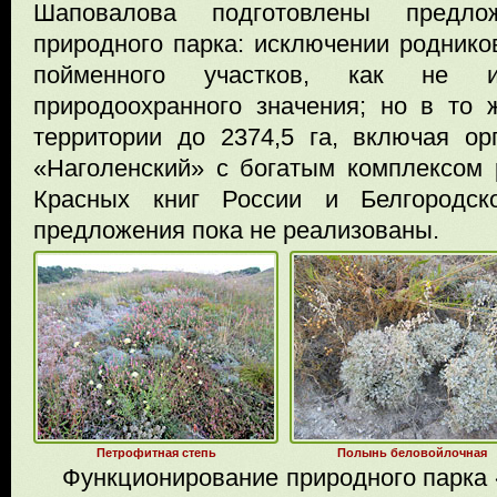
Шаповалова подготовлены предло
природного парка: исключении родников
пойменного участков, как не и
природоохранного значения; но в то
территории до 2374,5 га, включая ор
«Наголенский» с богатым комплексом 
Красных книг России и Белгородск
предложения пока не реализованы.
Петрофитная степь
Полынь беловойлочная
Функционирование природного парка 