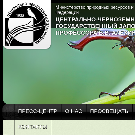
Министерство природных ресурсов и 
Федерации
ЦЕНТРАЛЬНО-ЧЕРНОЗЕМ
ГОСУДАРСТВЕННЫЙ ЗАП
ПРОФЕССОРА В.В. АЛЕХИ
ПРЕСС-ЦЕНТР
О НАС
ПРОСВЕЩАТЬ
КОНТАКТЫ