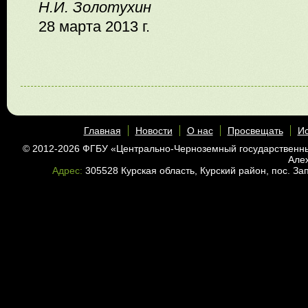
Н.И. Золотухин
28 марта 2013 г.
Главная
Новости
О нас
Просвещать
Ис
© 2012-2026 ФГБУ «Центрально-Черноземный государственн
Але
Адрес:
305528 Курская область, Курский район, пос. З