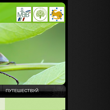
ПУТЕШЕСТВУЙ