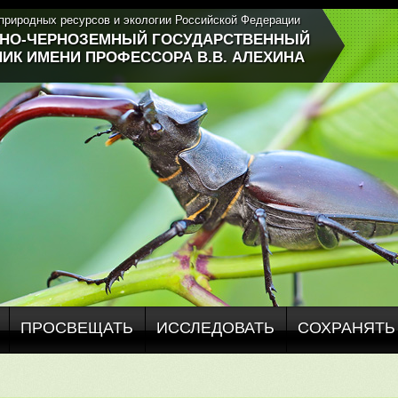
природных ресурсов и экологии Российской Федерации
ЬНО-ЧЕРНОЗЕМНЫЙ ГОСУДАРСТВЕННЫЙ
ИК ИМЕНИ ПРОФЕССОРА В.В. АЛЕХИНА
ПРОСВЕЩАТЬ
ИССЛЕДОВАТЬ
СОХРАНЯТЬ