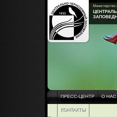
Министерство 
ЦЕНТРАЛ
ЗАПОВЕДН
ПРЕСС-ЦЕНТР
О НАС
КОНТАКТЫ