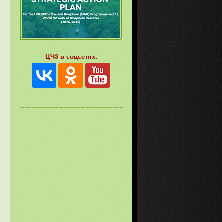
ЦЧЗ в соцсетях: